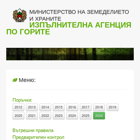
МИНИСТЕРСТВО НА ЗЕМЕДЕЛИЕТО
И ХРАНИТЕ
ИЗПЪЛНИТЕЛНА АГЕНЦИЯ
ПО ГОРИТЕ
Меню:
Поръчки:
2012
2013
2014
2015
2016
2017
2018
2019
2020
2021
2022
2023
2024
2025
2026
Вътрешни правила
Предварителен контрол