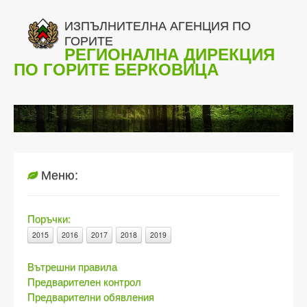
ИЗПЪЛНИТЕЛНА АГЕНЦИЯ ПО
ГОРИТЕ
РЕГИОНАЛНА ДИРЕКЦИЯ
ПО ГОРИТЕ БЕРКОВИЦА
Меню:
Поръчки:
2015
2016
2017
2018
2019
Вътрешни правила
Предварителен контрол
Предварителни обявления