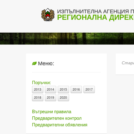
ИЗПЪЛНИТЕЛНА АГЕНЦИЯ П
РЕГИОНАЛНА ДИРЕК
Меню:
Стара
Поръчки:
2013
2014
2015
2016
2017
2018
2019
2020
Вътрешни правила
Предварителен контрол
Предварителни обявления