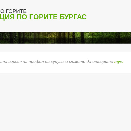
О ГОРИТЕ
ЦИЯ ПО ГОРИТЕ БУРГАС
та версия на профил на купувача можете да отворите
тук.