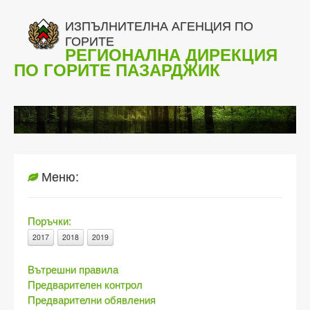
ИЗПЪЛНИТЕЛНА АГЕНЦИЯ ПО
ГОРИТЕ
РЕГИОНАЛНА ДИРЕКЦИЯ
ПО ГОРИТЕ ПАЗАРДЖИК
Меню:
Поръчки:
2017
2018
2019
Вътрешни правила
Предварителен контрол
Предварителни обявления