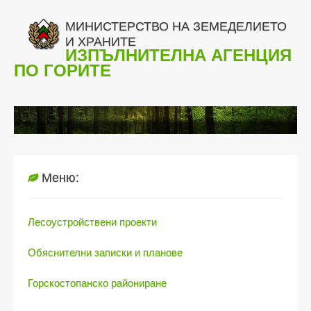
МИНИСТЕРСТВО НА ЗЕМЕДЕЛИЕТО
И ХРАНИТЕ
ИЗПЪЛНИТЕЛНА АГЕНЦИЯ
ПО ГОРИТЕ
Меню:
Лесоустройствени проекти
Обяснителни записки и планове
Горскостопанско райониране