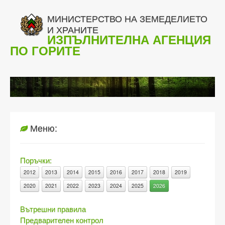
МИНИСТЕРСТВО НА ЗЕМЕДЕЛИЕТО
И ХРАНИТЕ
ИЗПЪЛНИТЕЛНА АГЕНЦИЯ
ПО ГОРИТЕ
Меню:
Поръчки:
2012
2013
2014
2015
2016
2017
2018
2019
2020
2021
2022
2023
2024
2025
2026
Вътрешни правила
Предварителен контрол